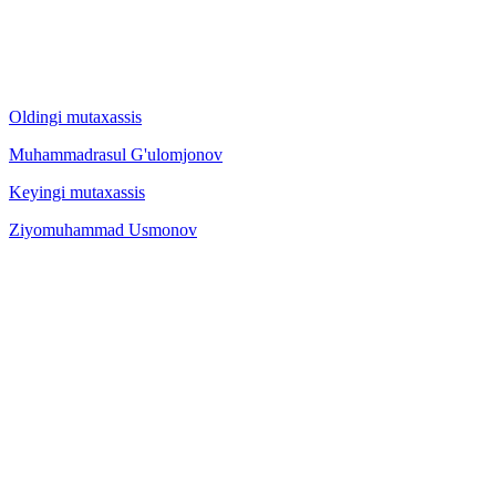
Oldingi mutaxassis
Muhammadrasul G'ulomjonov
Keyingi mutaxassis
Ziyomuhammad Usmonov