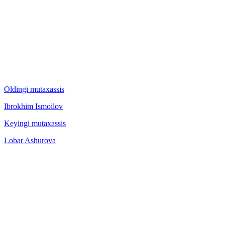
Oldingi mutaxassis
Ibrokhim Ismoilov
Keyingi mutaxassis
Lobar Ashurova